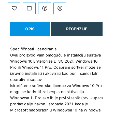
OPIS
RECENZIJE
Specifičnosti licenciranja
Ovaj proizvod Vam omogućuje instalaciju sustava
Windows 10 Enterprise LTSC 2021, Windows 10
Pro ili Windows 11 Pro. Odabrani softver može se
izravno instalirati i aktivirati kao puni, samostalni
operativni sustav.
Iskorištene softverske licence za Windows 10 Pro
mogu se koristiti za besplatnu aktivaciju
Windowsa 11 Pro ako ih je prvi vlasnik (prvi kupac)
prodao dalje nakon listopada 2021. kada je
Microsoft nadogradnju Windowsa 10 na Windows