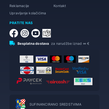
Reklamacije
Kontakt
Upravljanje kolačićima
PRATITE NAS
Besplatna dostava
za narudžbe iznad ∞ €
SUFINANCIRANO SREDSTVIMA