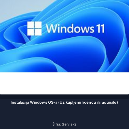
Instalacija Windows OS-a (Uz kupljenu licencu ili računalo)
Šifra: Servis-2