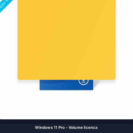
Windows 11 Pro - Volume licenca