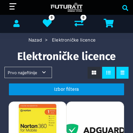
0
0
Nazad
Elektroničke licence
Elektroničke licence
Izbor filtera