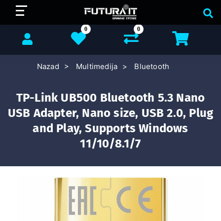
0
0
Nazad
Multimedija
Bluetooth
TP-Link UB500 Bluetooth 5.3 Nano
USB Adapter, Nano size, USB 2.0, Plug
and Play, Supports Windows
11/10/8.1/7