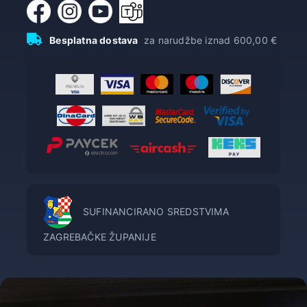
Besplatna dostava
za narudžbe iznad 600,00 €
SUFINANCIRANO SREDSTVIMA
ZAGREBAČKE ŽUPANIJE