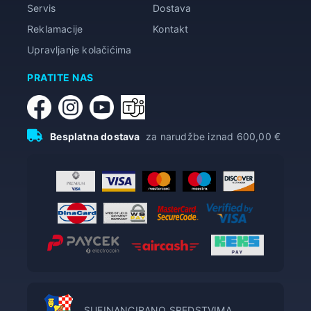
Servis
Dostava
Reklamacije
Kontakt
Upravljanje kolačićima
PRATITE NAS
Besplatna dostava
za narudžbe iznad 600,00 €
SUFINANCIRANO SREDSTVIMA