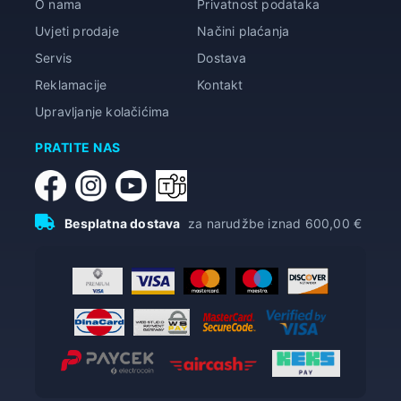
O nama
Privatnost podataka
Uvjeti prodaje
Načini plaćanja
Servis
Dostava
Reklamacije
Kontakt
Upravljanje kolačićima
PRATITE NAS
Besplatna dostava
za narudžbe iznad 600,00 €