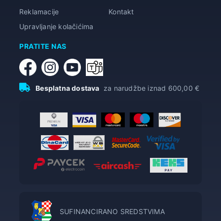
Reklamacije
Kontakt
Upravljanje kolačićima
PRATITE NAS
Besplatna dostava
za narudžbe iznad 600,00 €
SUFINANCIRANO SREDSTVIMA