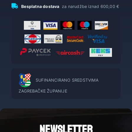
Besplatna dostava
za narudžbe iznad 600,00 €
SUFINANCIRANO SREDSTVIMA
ZAGREBAČKE ŽUPANIJE
NEWSLETTER