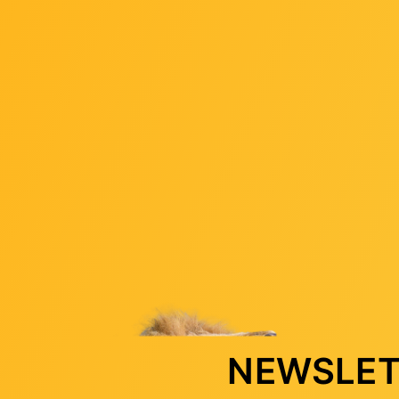
NEWSLET