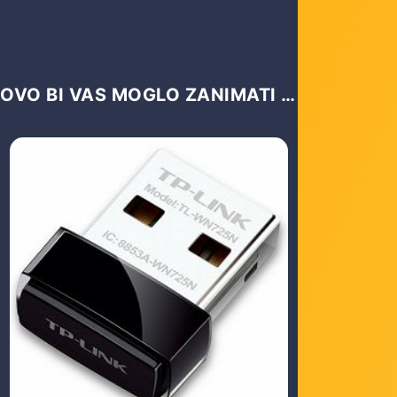
OVO BI VAS MOGLO ZANIMATI …