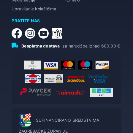
Upravljanje kolačićima
PRATITE NAS
Besplatna dostava
za narudžbe iznad 600,00 €
SUFINANCIRANO SREDSTVIMA
ZAGREBAČKE ŽUPANIJE