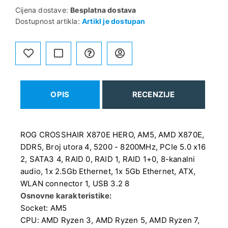
Cijena dostave:
Besplatna dostava
Dostupnost artikla:
Artikl je dostupan
OPIS
RECENZIJE
ROG CROSSHAIR X870E HERO, AM5, AMD X870E,
DDR5, Broj utora 4, 5200 - 8200MHz, PCIe 5.0 x16
2, SATA3 4, RAID 0, RAID 1, RAID 1+0, 8-kanalni
audio, 1x 2.5Gb Ethernet, 1x 5Gb Ethernet, ATX,
Osnovne karakteristike:
Socket: AM5
CPU: AMD Ryzen 3, AMD Ryzen 5, AMD Ryzen 7,