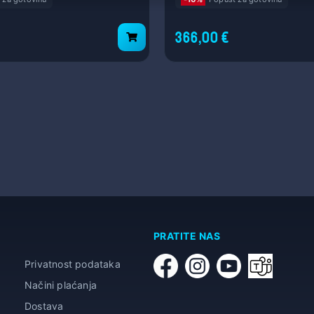
366,00 €
PRATITE NAS
Privatnost podataka
Načini plaćanja
Dostava