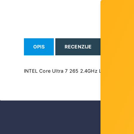
OPIS
RECENZIJE