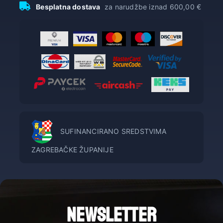
Besplatna dostava
za narudžbe iznad 600,00 €
SUFINANCIRANO SREDSTVIMA
ZAGREBAČKE ŽUPANIJE
NEWSLETTER