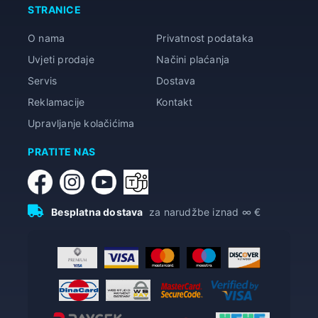
STRANICE
O nama
Privatnost podataka
Uvjeti prodaje
Načini plaćanja
Servis
Dostava
Reklamacije
Kontakt
Upravljanje kolačićima
PRATITE NAS
Besplatna dostava
za narudžbe iznad ∞ €