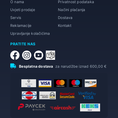
O nama
Privatnost podataka
Uvjeti prodaje
Načini plaćanja
Servis
Dostava
Reklamacije
Kontakt
Upravljanje kolačićima
PRATITE NAS
Besplatna dostava
za narudžbe iznad 600,00 €