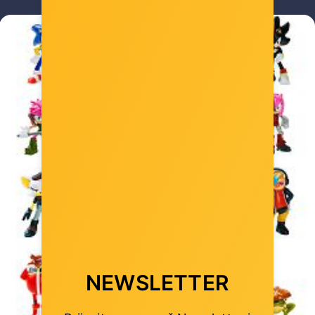
NEWSLETTER