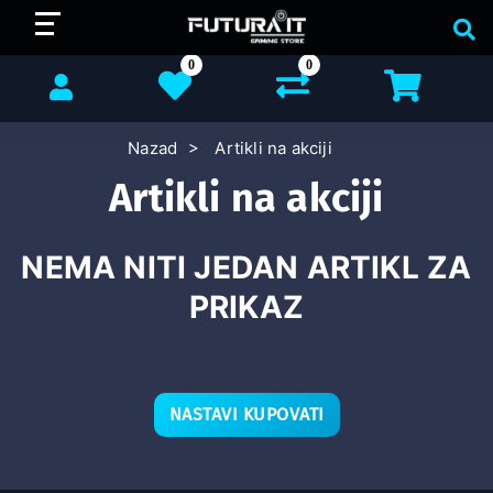
0
0
Nazad
Artikli na akciji
Artikli na akciji
NEMA NITI JEDAN ARTIKL ZA
PRIKAZ
NASTAVI KUPOVATI