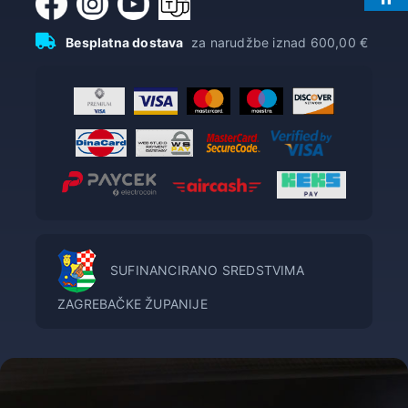
Besplatna dostava
za narudžbe iznad 600,00 €
SUFINANCIRANO SREDSTVIMA
ZAGREBAČKE ŽUPANIJE