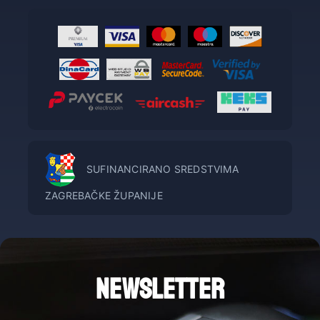
SUFINANCIRANO SREDSTVIMA
ZAGREBAČKE ŽUPANIJE
NEWSLETTER