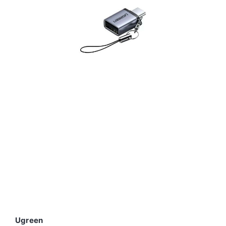
Ugreen