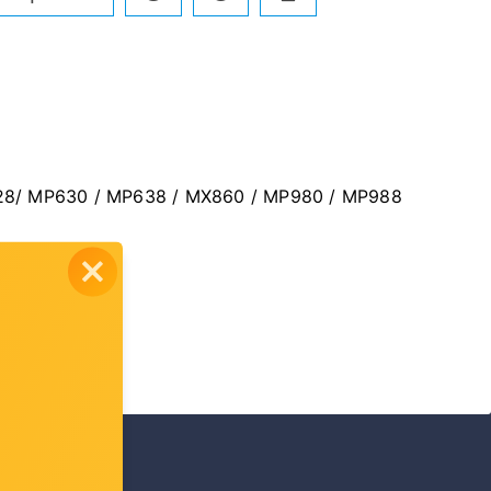
MP628/ MP630 / MP638 / MX860 / MP980 / MP988