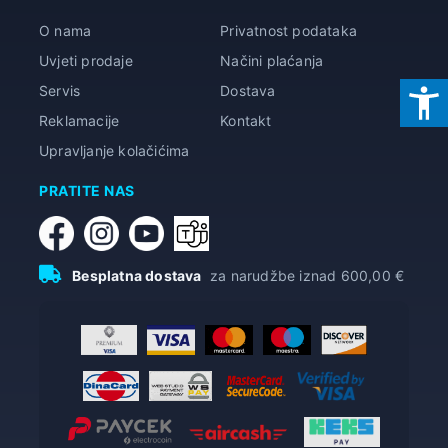
O nama
Privatnost podataka
Uvjeti prodaje
Načini plaćanja
Servis
Dostava
Reklamacije
Kontakt
Upravljanje kolačićima
PRATITE NAS
Besplatna dostava
za narudžbe iznad 600,00 €