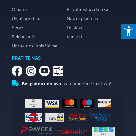
O nama
Privatnost podataka
Uvjeti prodaje
Načini plaćanja
Servis
Dostava
Reklamacije
Kontakt
Upravljanje kolačićima
PRATITE NAS
Besplatna dostava
za narudžbe iznad ∞ €