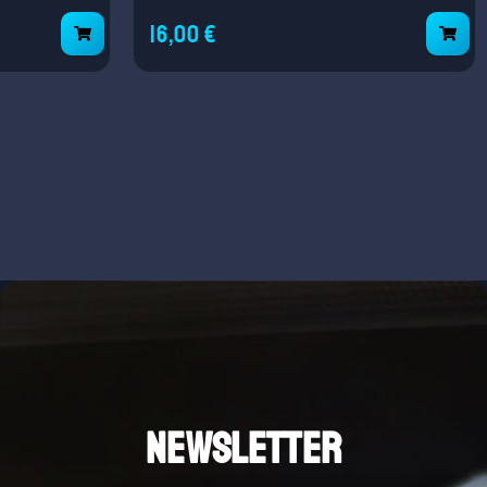
16,00 €
NEWSLETTER