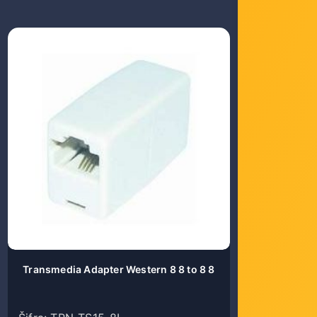
Transmedia Adapter Western 8 8 to 8 8
Roline 
Cat