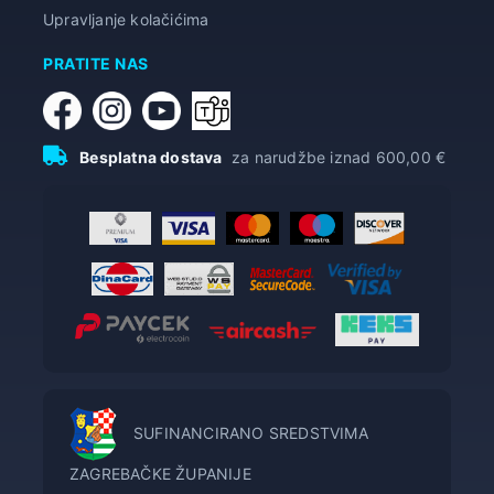
Upravljanje kolačićima
PRATITE NAS
Besplatna dostava
za narudžbe iznad 600,00 €
SUFINANCIRANO SREDSTVIMA
ZAGREBAČKE ŽUPANIJE