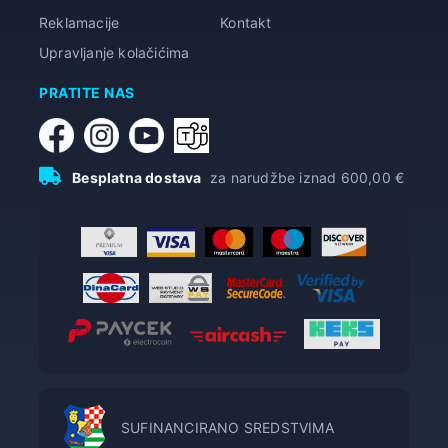
Reklamacije
Kontakt
Upravljanje kolačićima
PRATITE NAS
Besplatna dostava
za narudžbe iznad 600,00 €
SUFINANCIRANO SREDSTVIMA