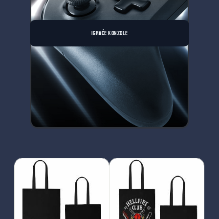
IGRAĆE KONZOLE