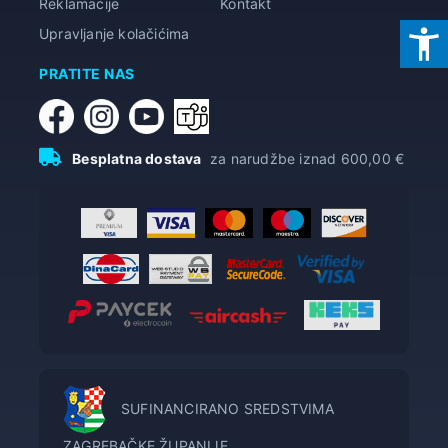
Reklamacije
Kontakt
Upravljanje kolačićima
PRATITE NAS
Besplatna dostava
za narudžbe iznad 600,00 €
SUFINANCIRANO SREDSTVIMA
ZAGREBAČKE ŽUPANIJE