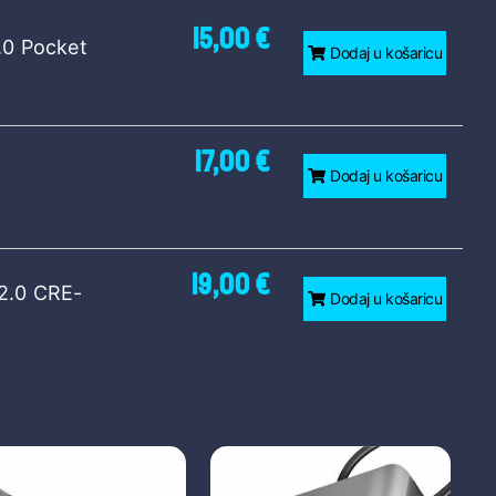
15,00 €
0 Pocket
Dodaj u košaricu
17,00 €
Dodaj u košaricu
19,00 €
2.0 CRE-
Dodaj u košaricu
20,00 €
2.0
Dodaj u košaricu